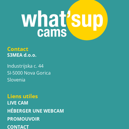
Contact
S3MEA d.o.o.
Industrijska c. 44
SI-5000 Nova Gorica
Slovenia
Liens utiles
LIVE CAM
HÉBERGER UNE WEBCAM
PROMOUVOIR
CONTACT