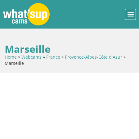
Marseille
Home
»
Webcams
»
France
»
Provence-Alpes-Côte d'Azur
»
Marseille