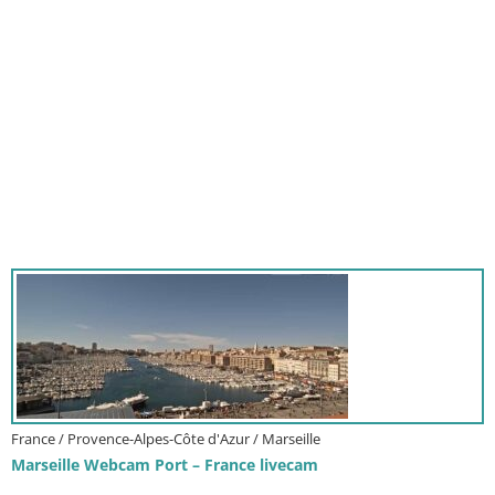
France / Provence-Alpes-Côte d'Azur / Marseille
Marseille Webcam Port – France livecam