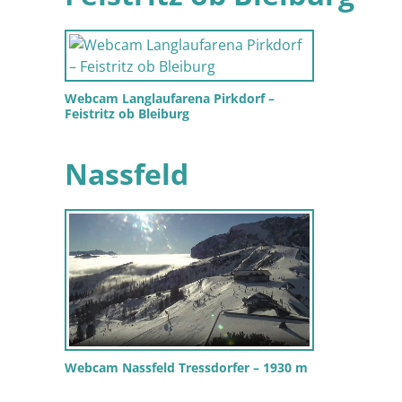
Webcam Langlaufarena Pirkdorf –
Feistritz ob Bleiburg
Nassfeld
Webcam Nassfeld Tressdorfer – 1930 m