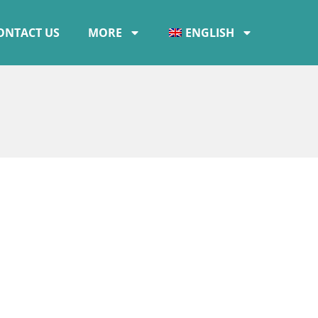
ONTACT US
MORE
ENGLISH