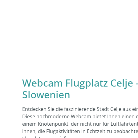
Webcam Flugplatz Celje –
Slowenien
Entdecken Sie die faszinierende Stadt Celje aus ei
Diese hochmoderne Webcam bietet Ihnen einen exklu
einem Knotenpunkt, der nicht nur für Luftfahrten
Ihnen, die Flugaktivitäten in Echtzeit zu beob