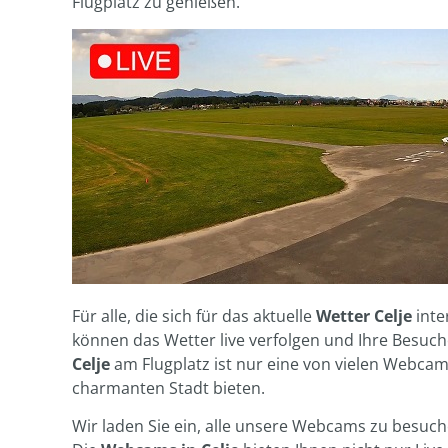
Flugplatz zu genießen.
Für alle, die sich für das aktuelle
Wetter Celje
inte
können das Wetter live verfolgen und Ihre Besuch
Celje
am Flugplatz ist nur eine von vielen Webcams
charmanten Stadt bieten.
Wir laden Sie ein, alle unsere Webcams zu besuch