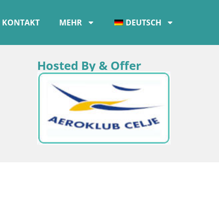
KONTAKT
MEHR
DEUTSCH
Hosted By & Offer