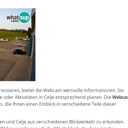
ressieren, bietet die Webcam wertvolle Informationen. Sie
e oder Aktivitäten in Celje entsprechend planen. Die
Webc
, die Ihnen einen Einblick in verschiedene Teile dieser
en und Celje aus verschiedenen Blickwinkeln zu erkunden.