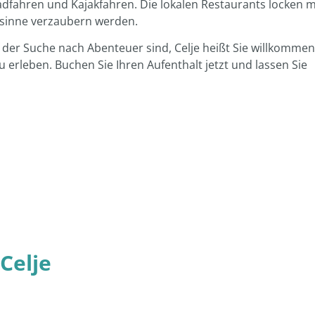
fahren und Kajakfahren. Die lokalen Restaurants locken m
kssinne verzaubern werden.
der Suche nach Abenteuer sind, Celje heißt Sie willkommen
erleben. Buchen Sie Ihren Aufenthalt jetzt und lassen Sie
Celje