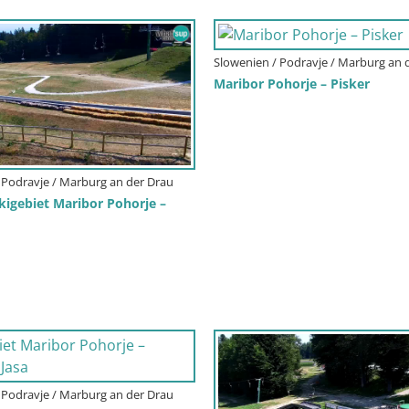
Slowenien / Podravje / Marburg an 
Maribor Pohorje – Pisker
 Podravje / Marburg an der Drau
kigebiet Maribor Pohorje –
 Podravje / Marburg an der Drau