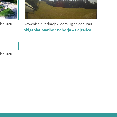
der Drau
Slowenien / Podravje / Marburg an der Drau
Skigebiet Maribor Pohorje – Cojzerica
der Drau