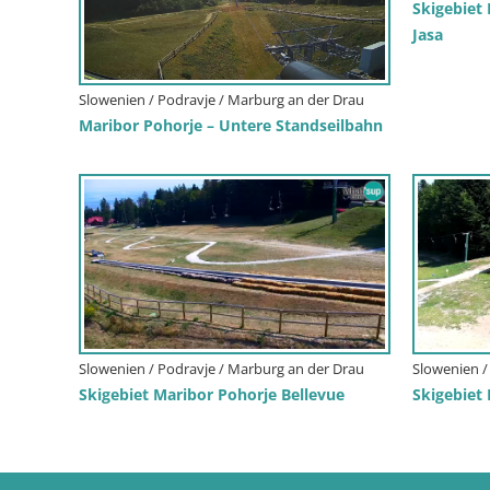
Skigebiet 
Jasa
Slowenien / Podravje / Marburg an der Drau
Maribor Pohorje – Untere Standseilbahn
Slowenien / Podravje / Marburg an der Drau
Slowenien /
Skigebiet Maribor Pohorje Bellevue
Skigebiet 