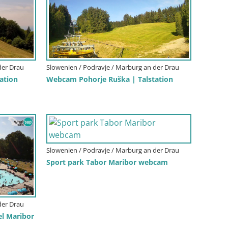
der Drau
Slowenien / Podravje / Marburg an der Drau
ation
Webcam Pohorje Ruška | Talstation
Slowenien / Podravje / Marburg an der Drau
Sport park Tabor Maribor webcam
der Drau
l Maribor