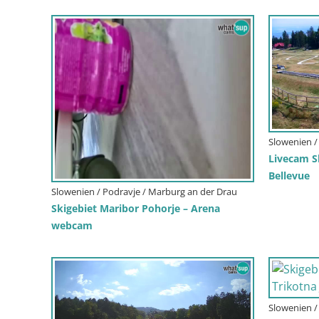
Slowenien /
Livecam S
Bellevue
Slowenien / Podravje / Marburg an der Drau
Skigebiet Maribor Pohorje – Arena
webcam
Slowenien /