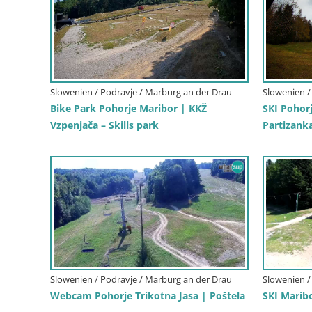
Slowenien / Podravje / Marburg an der Drau
Slowenien /
Bike Park Pohorje Maribor | KKŽ
SKI Pohor
Vzpenjača – Skills park
Partizank
Slowenien / Podravje / Marburg an der Drau
Slowenien /
Webcam Pohorje Trikotna Jasa | Poštela
SKI Marib