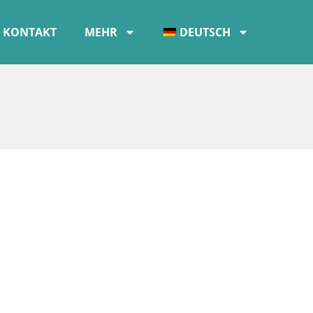
KONTAKT
MEHR
DEUTSCH