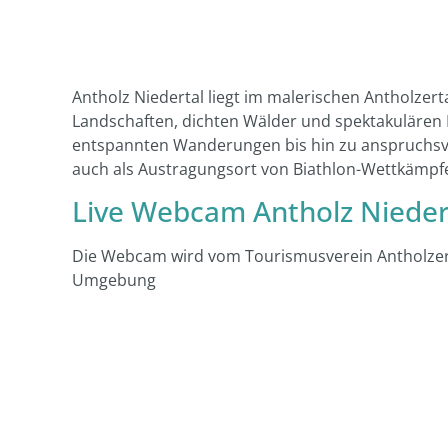
Antholz Niedertal liegt im malerischen Antholzert
Landschaften, dichten Wälder und spektakulären B
entspannten Wanderungen bis hin zu anspruchsvoll
auch als Austragungsort von Biathlon-Wettkämpf
Live Webcam Antholz Nieder
Die Webcam wird vom Tourismusverein Antholzert
Umgebung