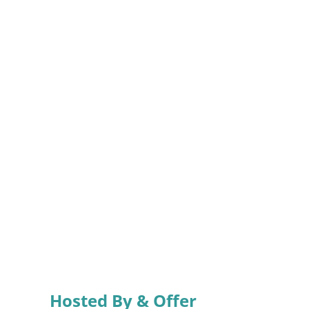
Hosted By & Offer