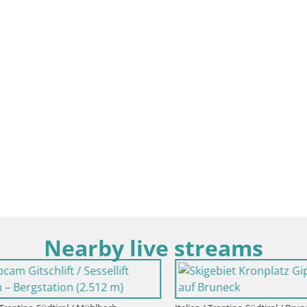
Nearby live streams