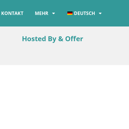
KONTAKT
MEHR
DEUTSCH
Hosted By & Offer