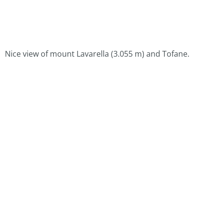
Nice view of mount Lavarella (3.055 m) and Tofane.