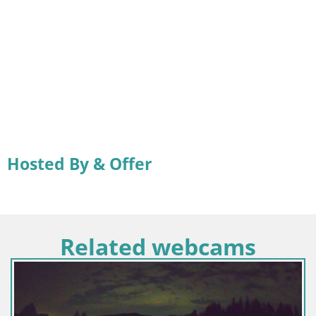
Hosted By & Offer
Related webcams