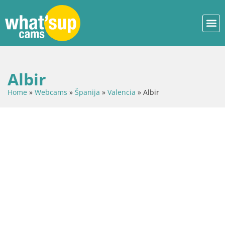
Albir
Home
»
Webcams
»
Španija
»
Valencia
»
Albir