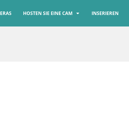
ERAS
HOSTEN SIE EINE CAM
INSERIEREN