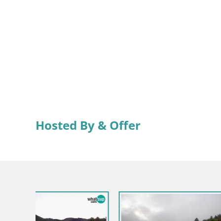
Hosted By & Offer