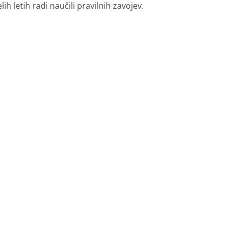
ih letih radi naučili pravilnih zavojev.