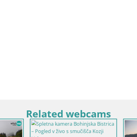
Related webcams