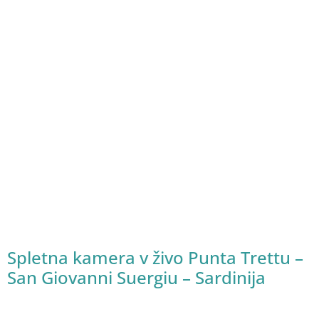
Spletna kamera v živo Punta Trettu –
San Giovanni Suergiu – Sardinija