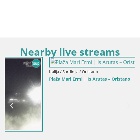
Nearby live streams
Italija / Sardinija / Oristano
Plaža Mari Ermi | Is Arutas – Oristano