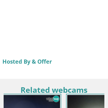
Hosted By & Offer
Related webcams