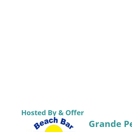
Hosted By & Offer
Grande P