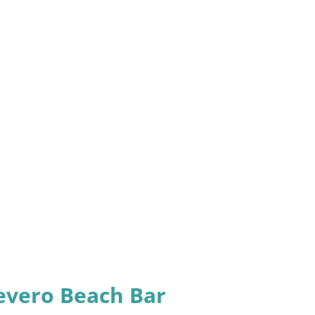
evero Beach Bar