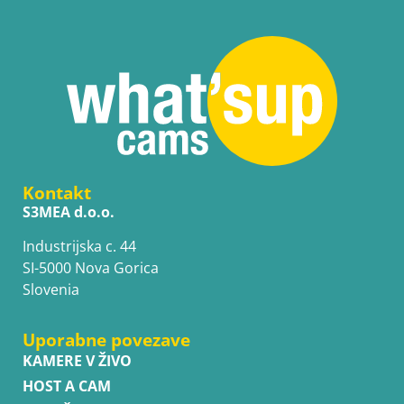
Kontakt
S3MEA d.o.o.
Industrijska c. 44
SI-5000 Nova Gorica
Slovenia
Uporabne povezave
KAMERE V ŽIVO
HOST A CAM