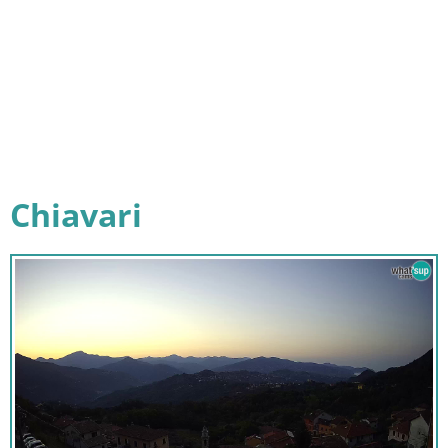
Chiavari