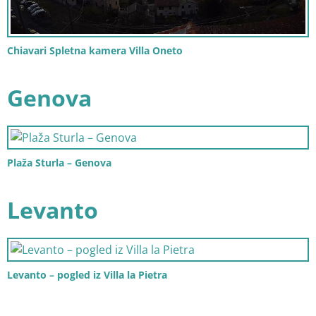
Chiavari Spletna kamera Villa Oneto
Genova
Plaža Sturla – Genova
Levanto
Levanto – pogled iz Villa la Pietra