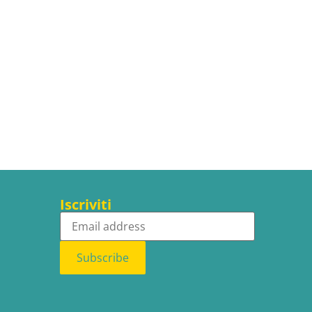
Iscriviti
Subscribe