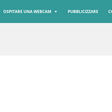
OSPITARE UNA WEBCAM
PUBBLICIZZARE
C