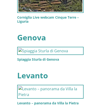
Corniglia Live webcam Cinque Terre –
Liguria
Genova
Spiaggia Sturla di Genova
Levanto
Levanto – panorama da Villa la Pietra