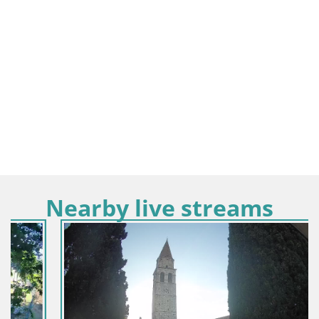
Nearby live streams