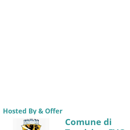
Hosted By & Offer
Comune di