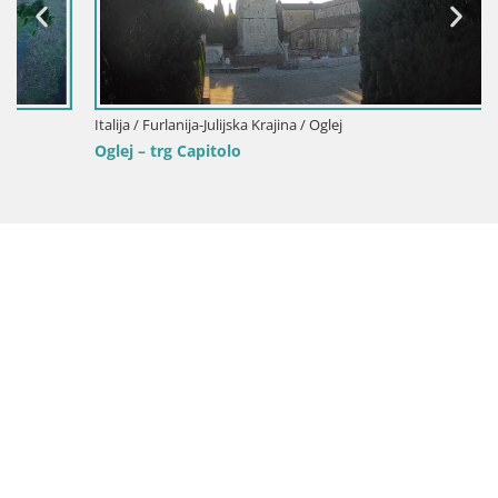
Italija / Furlanija-Julijska Krajina / Oglej
Oglej – trg Capitolo