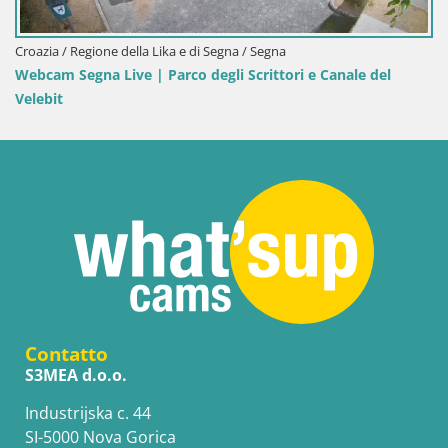
Croazia / Regione della Lika e di Segna / Segna
Webcam Segna Live | Parco degli Scrittori e Canale del
Velebit
Contatto
S3MEA d.o.o.
Industrijska c. 44
SI-5000 Nova Gorica