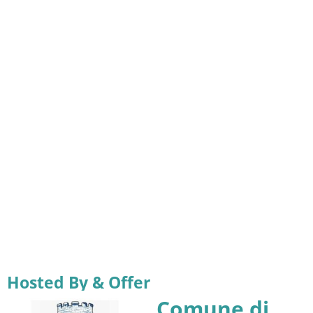
Hosted By & Offer
Comune di