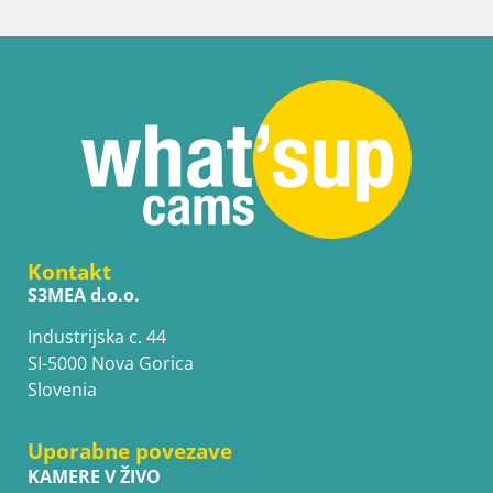
Kontakt
S3MEA d.o.o.
Industrijska c. 44
SI-5000 Nova Gorica
Slovenia
Uporabne povezave
KAMERE V ŽIVO