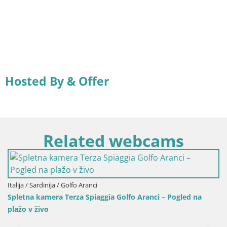
Hosted By & Offer
Related webcams
a Golfo Aranci – Pogled na