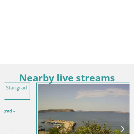
Nearby live streams