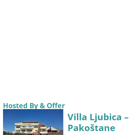
Hosted By & Offer
Villa Ljubica –
Pakoštane