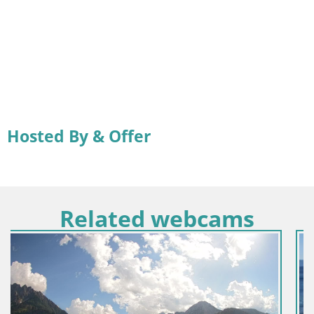
Hosted By & Offer
Related webcams