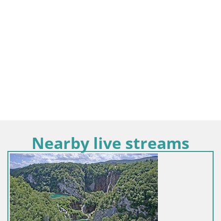
Nearby live streams