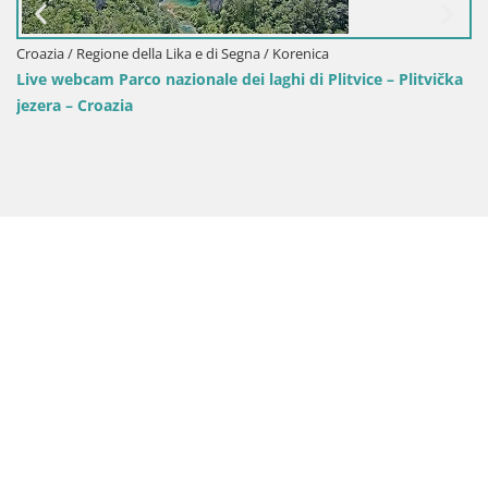
Croazia / Regione della Lika e di Segna / Korenica
Live webcam Parco nazionale dei laghi di Plitvice – Plitvička
jezera – Croazia