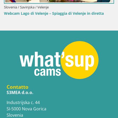
Slovenia / Savinjska / Velenje
Webcam Lago di Velenje – Spiaggia di Velenje in diretta
Contatto
S3MEA d.o.o.
Industrijska c. 44
SI-5000 Nova Gorica
Slovenia