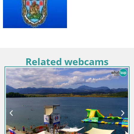
Related webcams