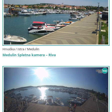
Hrvaška / Istra / Medulin
Medulin Spletna kamera – Riva