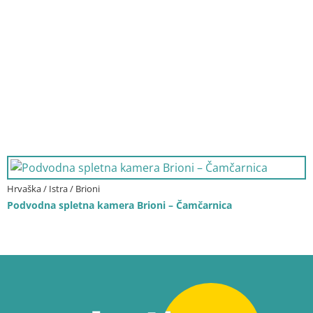
Hrvaška / Istra / Brioni
Podvodna spletna kamera Brioni – Čamčarnica