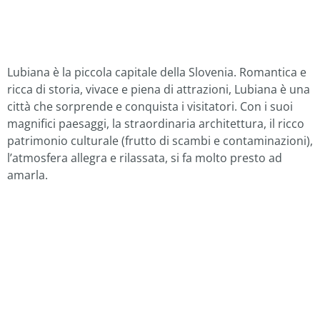
Lubiana è la piccola capitale della Slovenia. Romantica e
ricca di storia, vivace e piena di attrazioni, Lubiana è una
città che sorprende e conquista i visitatori. Con i suoi
magnifici paesaggi, la straordinaria architettura, il ricco
patrimonio culturale (frutto di scambi e contaminazioni),
l’atmosfera allegra e rilassata, si fa molto presto ad
amarla.