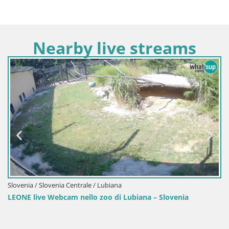
Nearby live streams
Slovenia / Slovenia Centrale / Polhov Gradec
 – Slovenia
Live Webcam Polhov Gradec – Slovenia