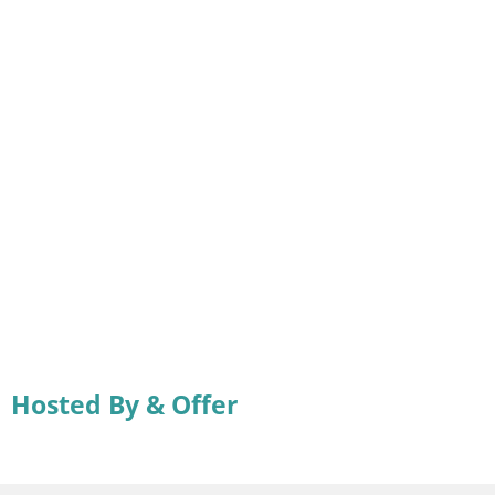
Hosted By & Offer