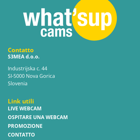
Contatto
S3MEA d.o.o.
Industrijska c. 44
SI-5000 Nova Gorica
Slovenia
Link utili
LIVE WEBCAM
OSPITARE UNA WEBCAM
PROMOZIONE
CONTATTO