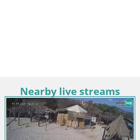
Nearby live streams