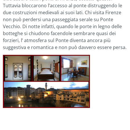
Tuttavia bloccarono l’accesso al ponte distruggendo le
due costruzioni medievali ai suoi lati. Chi visita Firenze
non può perdersi una passeggiata serale su Ponte
Vecchio. Di notte infatti, quando le porte in legno delle
botteghe si chiudono facendole sembrare quasi dei
forzieri, l’ atmosfera sul Ponte diventa ancora più
suggestiva e romantica e non può davvero essere persa.