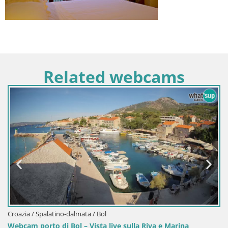
Related webcams
Croazia / Spalatino-dalmata / Bol
Webcam porto di Bol – Vista live sulla Riva e Marina