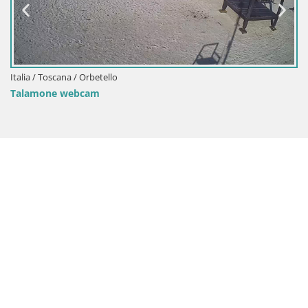
Italia / Toscana / Orbetello
Talamone webcam