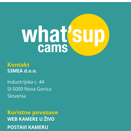
Kontakt
S3MEA d.o.o.
Industrijska c. 44
SI-5000 Nova Gorica
Slovenia
Koristne povezave
WEB KAMERE U ŽIVO
POSTAVI KAMERU