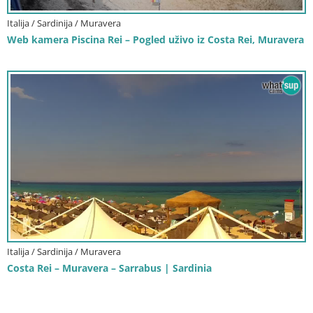
Italija / Sardinija / Muravera
Web kamera Piscina Rei – Pogled uživo iz Costa Rei, Muravera
Italija / Sardinija / Muravera
Costa Rei – Muravera – Sarrabus | Sardinia