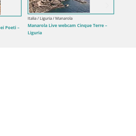
to – panorama da Villa la Pietra
Italia / Liguria / Riomaggiore
Webcam Live Cinque Terre
Riomaggiore – Liguria