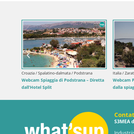
Italia / Sardegna / Santa Teresa Gallura
Webcam Rena di Levante – Vista live da
Capo Testa
re-pag
co estivo Velika
Conta
S3MEA d
Industrij