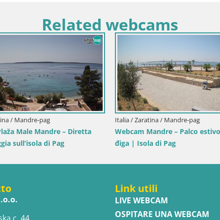
Related webcams
Italia / Sardegna / Muravera
Italia / Sicilia / Trapan
Webcam Piscina Rei – Vista live da Costa
Webcam Isole del
Rei, Muravera
Pro Center
tto
Link utili
.o.o.
LIVE WEBCAM
OSPITARE UNA WEBCAM
ska c. 44