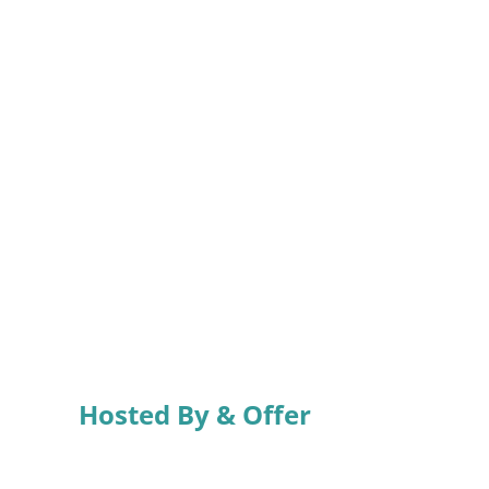
Hosted By & Offer