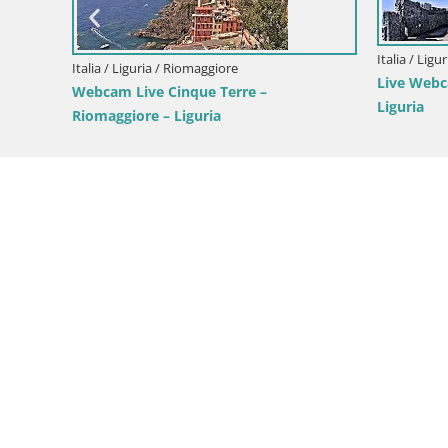
iguria / Manarola
Italia / Liguria / Corniglia
a Live webcam Cinque Terre –
Corniglia Live webcam Cinque
Liguria