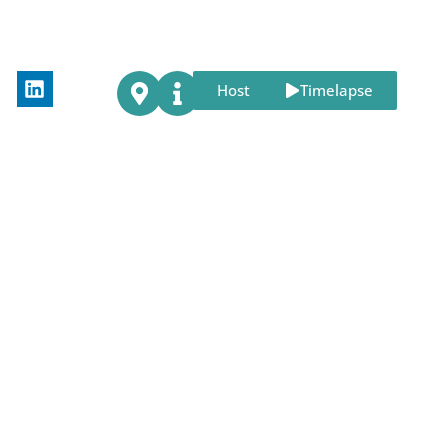
Host
Timelapse