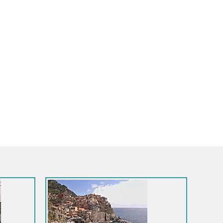
/ Liguria / Levanto