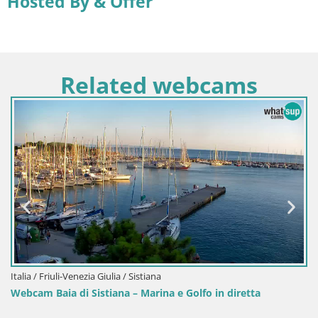
Hosted By & Offer
Related webcams
Italia / Friuli-Venezia Giulia / Sistiana
Webcam Baia di Sistiana – Marina e Golfo in diretta