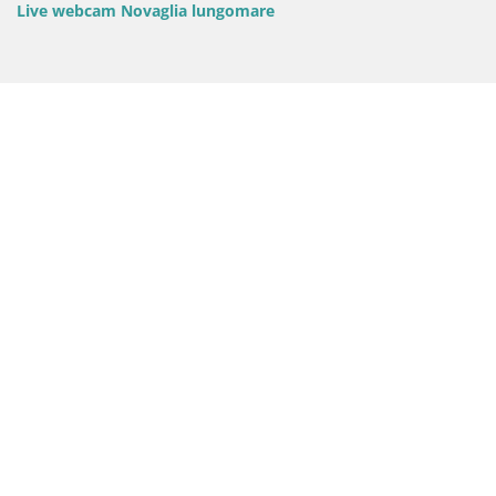
Live webcam Novaglia lungomare