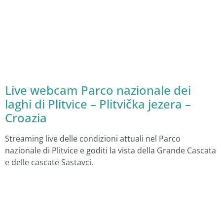
Live webcam Parco nazionale dei
laghi di Plitvice – Plitvička jezera –
Croazia
Streaming live delle condizioni attuali nel Parco
nazionale di Plitvice e goditi la vista della Grande Cascata
e delle cascate Sastavci.