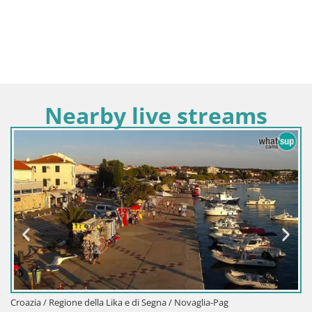
Nearby live streams
Croazia / Regione della Lika e di Segna / Novaglia-Pag