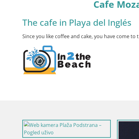
Cafe Moza
The cafe in Playa del Inglés
Since you like coffee and cake, you have come to t