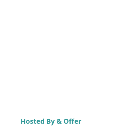
Hosted By & Offer