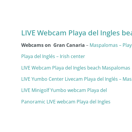
LIVE Webcam Playa del Ingles b
Webcams on Gran Canaria
–
Maspalomas – Playa
Playa del Inglés – Irish center
LIVE Webcam Playa del Ingles beach Maspalomas
LIVE Yumbo Center Livecam Playa del Inglés – Ma
LIVE Minigolf Yumbo webcam Playa del
Panoramic LIVE webcam Playa del Ingles