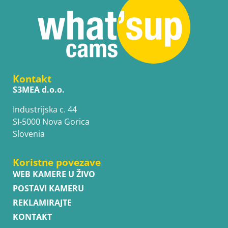
Kontakt
S3MEA d.o.o.
Industrijska c. 44
SI-5000 Nova Gorica
Slovenia
Koristne povezave
WEB KAMERE U ŽIVO
POSTAVI KAMERU
REKLAMIRAJTE
KONTAKT