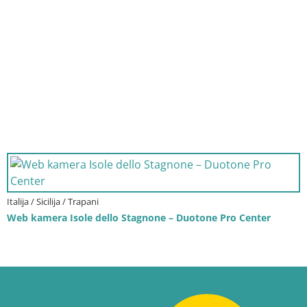
Italija / Sicilija / Trapani
Web kamera Isole dello Stagnone – Duotone Pro Center