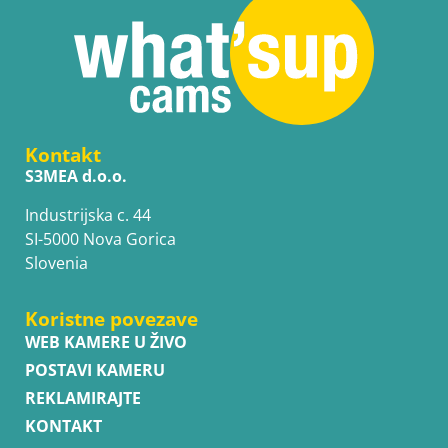
Kontakt
S3MEA d.o.o.
Industrijska c. 44
SI-5000 Nova Gorica
Slovenia
Koristne povezave
WEB KAMERE U ŽIVO
POSTAVI KAMERU
REKLAMIRAJTE
KONTAKT