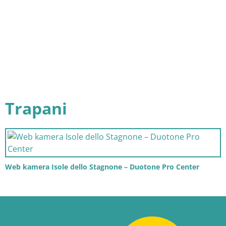
Trapani
Web kamera Isole dello Stagnone – Duotone Pro Center