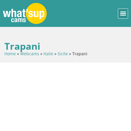
Trapani
Home
»
Webcams
»
Italie
»
Sicile
»
Trapani