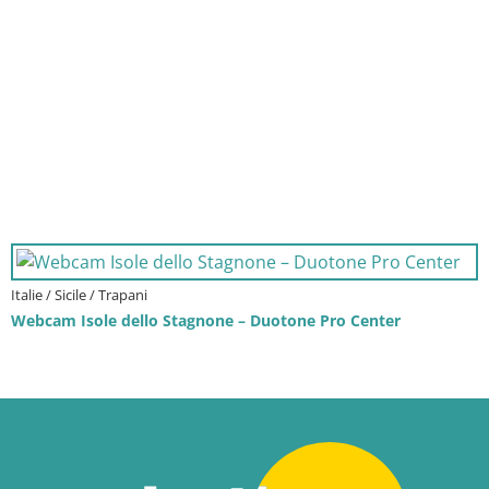
Italie / Sicile / Trapani
Webcam Isole dello Stagnone – Duotone Pro Center