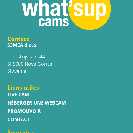
Contact
S3MEA d.o.o.
Industrijska c. 44
SI-5000 Nova Gorica
Slovenia
Liens utiles
LIVE CAM
HÉBERGER UNE WEBCAM
PROMOUVOIR
CONTACT
Souscrire