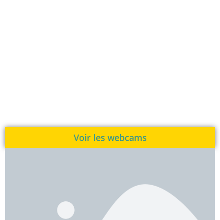
Voir les webcams