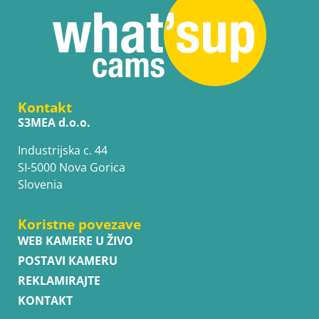
Kontakt
S3MEA d.o.o.
Industrijska c. 44
SI-5000 Nova Gorica
Slovenia
Koristne povezave
WEB KAMERE U ŽIVO
POSTAVI KAMERU
REKLAMIRAJTE
KONTAKT