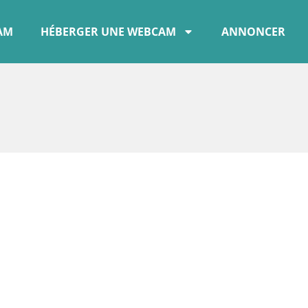
CAM
HÉBERGER UNE WEBCAM
ANNONCER