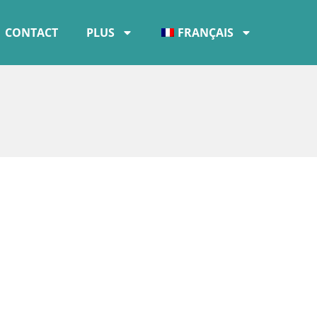
CONTACT
PLUS
FRANÇAIS