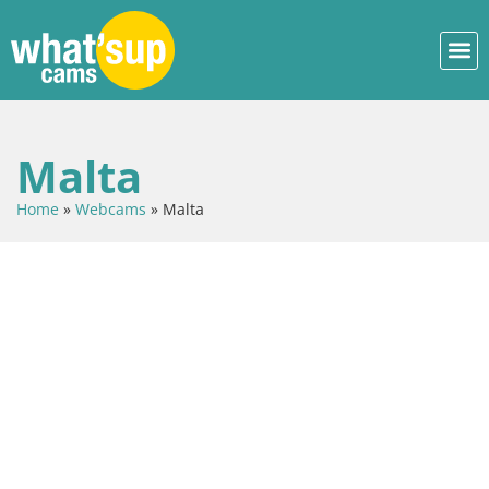
Malta
Home
»
Webcams
»
Malta