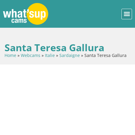
Santa Teresa Gallura
Home
»
Webcams
»
Italie
»
Sardaigne
»
Santa Teresa Gallura