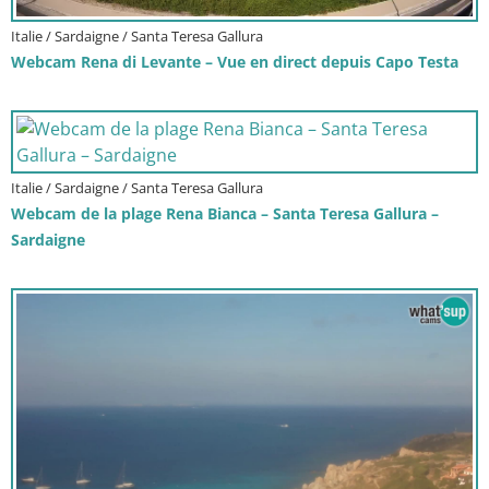
Italie / Sardaigne / Santa Teresa Gallura
Webcam Rena di Levante – Vue en direct depuis Capo Testa
Italie / Sardaigne / Santa Teresa Gallura
Webcam de la plage Rena Bianca – Santa Teresa Gallura –
Sardaigne