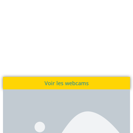
Voir les webcams