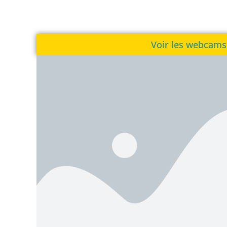
Voir les webcams