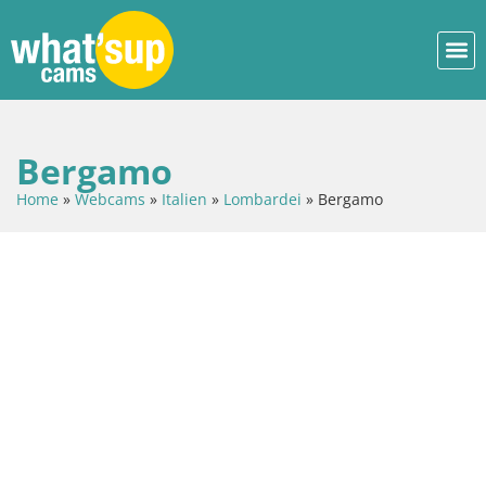
Bergamo
Home
»
Webcams
»
Italien
»
Lombardei
»
Bergamo