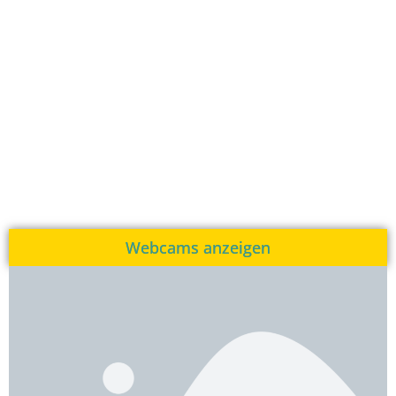
Webcams anzeigen