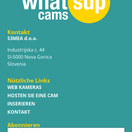
Kontakt
S3MEA d.o.o.
Industrijska c. 44
SI-5000 Nova Gorica
Slovenia
Nützliche Links
WEB KAMERAS
HOSTEN SIE EINE CAM
INSERIEREN
KONTAKT
Abonnieren