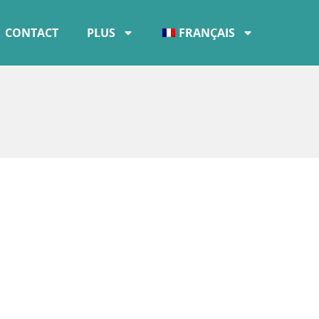
CONTACT
PLUS
FRANÇAIS