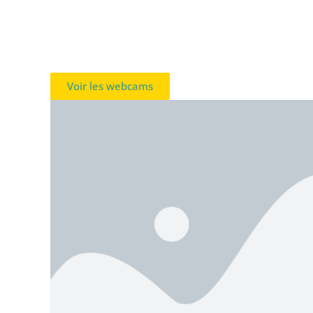
Voir les webcams