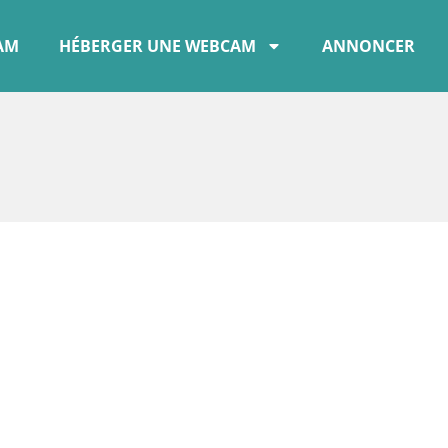
CAM
HÉBERGER UNE WEBCAM
ANNONCER