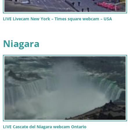
LIVE Livecam New York – Times square webcam – USA
Niagara
LIVE Cascate del Niagara webcam Ontario