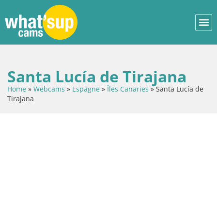
Santa Lucía de Tirajana
Home
»
Webcams
»
Espagne
»
Îles Canaries
»
Santa Lucía de
Tirajana