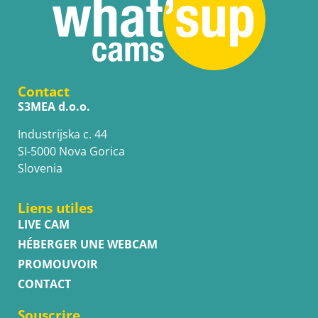
Contact
S3MEA d.o.o.
Industrijska c. 44
SI-5000 Nova Gorica
Slovenia
Liens utiles
LIVE CAM
HÉBERGER UNE WEBCAM
PROMOUVOIR
CONTACT
Souscrire