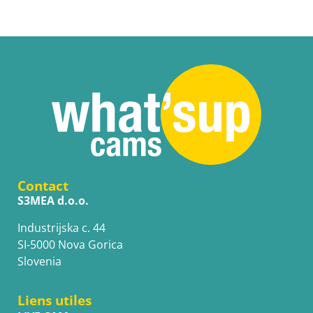
Contact
S3MEA d.o.o.
Industrijska c. 44
SI-5000 Nova Gorica
Slovenia
Liens utiles