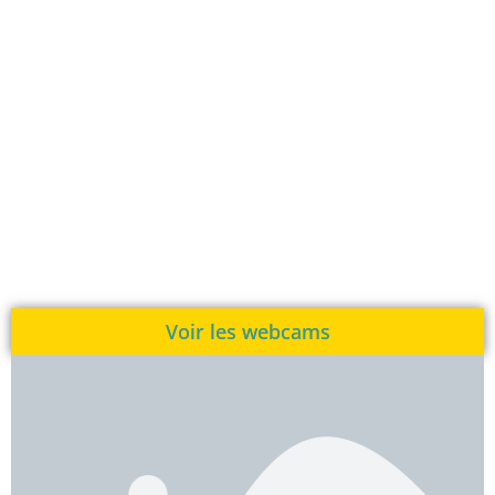
Voir les webcams