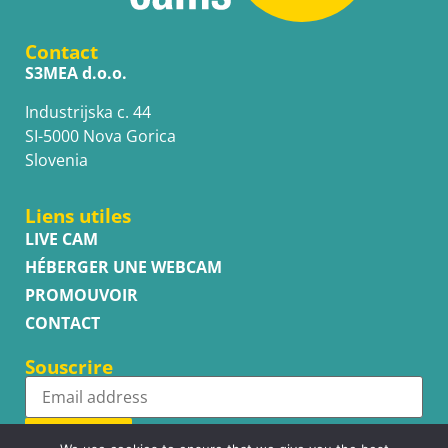
Contact
S3MEA d.o.o.
Industrijska c. 44
SI-5000 Nova Gorica
Slovenia
Liens utiles
LIVE CAM
HÉBERGER UNE WEBCAM
PROMOUVOIR
CONTACT
Souscrire
Subscribe