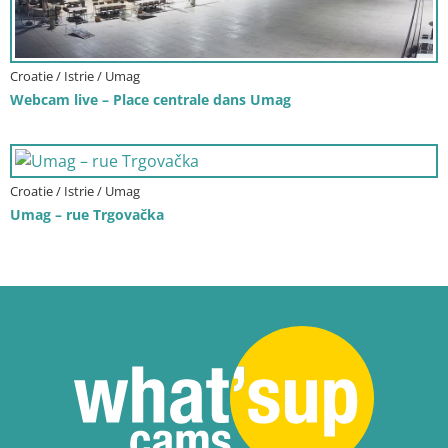
Croatie / Istrie / Umag
Webcam live – Place centrale dans Umag
Croatie / Istrie / Umag
Umag – rue Trgovačka