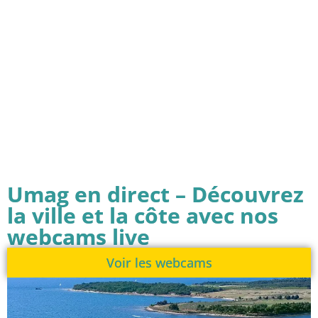
Umag en direct – Découvrez
la ville et la côte avec nos
webcams live
Voir les webcams