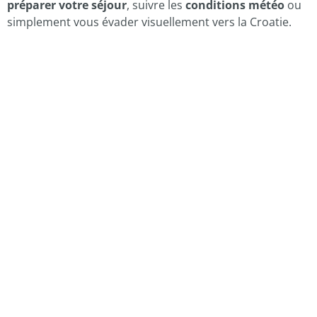
préparer votre séjour
, suivre les
conditions météo
ou
simplement vous évader visuellement vers la Croatie.