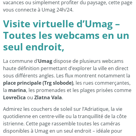
vacances ou simplement profiter du paysage, cette page
vous connecte à Umag 24h/24.
Visite virtuelle d’Umag –
Toutes les webcams en un
seul endroit,
La commune d’
Umag
dispose de plusieurs webcams
haute définition permettant d’explorer la ville en direct
sous différents angles. Les flux montrent notamment la
place principale (Trg slobode)
, les rues commerçantes,
la
marina
, les promenades et les plages prisées comme
Lovrečica
ou
Zlatna Vala
.
Admirez les couchers de soleil sur l’Adriatique, la vie
quotidienne en centre-ville ou la tranquillité de la côte
istrienne. Cette page rassemble toutes les caméras
disponibles à Umag en un seul endroit – idéale pour