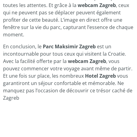
toutes les attentes. Et grâce à la
webcam Zagreb
, ceux
qui ne peuvent pas se déplacer peuvent également
profiter de cette beauté. L’image en direct offre une
fenêtre sur la vie du parc, capturant l’essence de chaque
moment.
En conclusion, le
Parc Maksimir Zagreb
est un
incontournable pour tous ceux qui visitent la Croatie.
Avec la facilité offerte par la
webcam Zagreb
, vous
pouvez commencer votre voyage avant même de partir.
Et une fois sur place, les nombreux
Hotel Zagreb
vous
garantiront un séjour confortable et mémorable. Ne
manquez pas l’occasion de découvrir ce trésor caché de
Zagreb