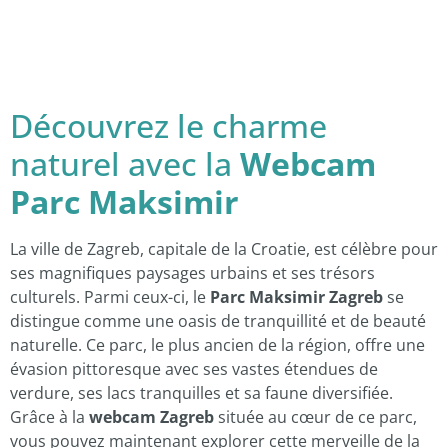
Découvrez le charme
naturel avec la
Webсam
Parc Maksimir
La ville de Zagreb, capitale de la Croatie, est célèbre pour
ses magnifiques paysages urbains et ses trésors
culturels. Parmi ceux-ci, le
Parc Maksimir Zagreb
se
distingue comme une oasis de tranquillité et de beauté
naturelle. Ce parc, le plus ancien de la région, offre une
évasion pittoresque avec ses vastes étendues de
verdure, ses lacs tranquilles et sa faune diversifiée.
Grâce à la
webcam Zagreb
située au cœur de ce parc,
vous pouvez maintenant explorer cette merveille de la