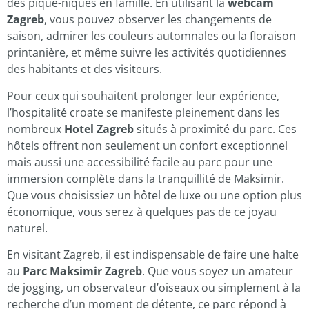
des pique-niques en famille. En utilisant la
webcam
Zagreb
, vous pouvez observer les changements de
saison, admirer les couleurs automnales ou la floraison
printanière, et même suivre les activités quotidiennes
des habitants et des visiteurs.
Pour ceux qui souhaitent prolonger leur expérience,
l’hospitalité croate se manifeste pleinement dans les
nombreux
Hotel Zagreb
situés à proximité du parc. Ces
hôtels offrent non seulement un confort exceptionnel
mais aussi une accessibilité facile au parc pour une
immersion complète dans la tranquillité de Maksimir.
Que vous choisissiez un hôtel de luxe ou une option plus
économique, vous serez à quelques pas de ce joyau
naturel.
En visitant Zagreb, il est indispensable de faire une halte
au
Parc Maksimir Zagreb
. Que vous soyez un amateur
de jogging, un observateur d’oiseaux ou simplement à la
recherche d’un moment de détente, ce parc répond à