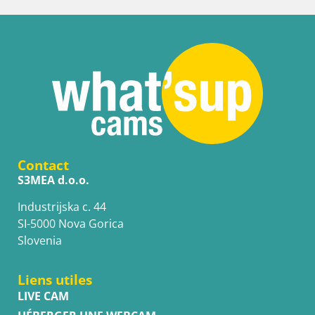
Contact
S3MEA d.o.o.
Industrijska c. 44
SI-5000 Nova Gorica
Slovenia
Liens utiles
LIVE CAM