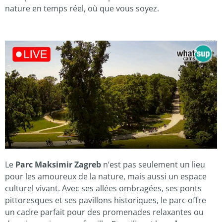
nature en temps réel, où que vous soyez.
Le
Parc Maksimir Zagreb
n’est pas seulement un lieu
pour les amoureux de la nature, mais aussi un espace
culturel vivant. Avec ses allées ombragées, ses ponts
pittoresques et ses pavillons historiques, le parc offre
un cadre parfait pour des promenades relaxantes ou