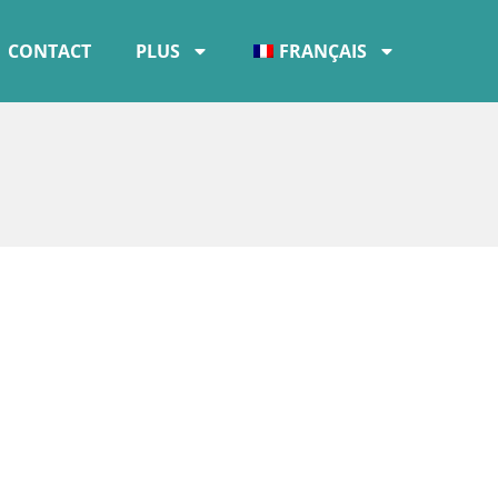
CONTACT
PLUS
FRANÇAIS