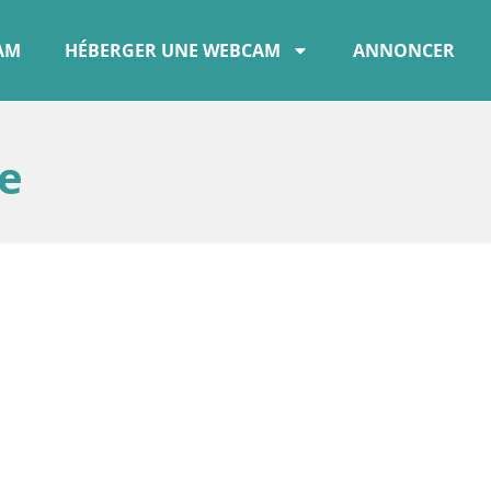
CAM
HÉBERGER UNE WEBCAM
ANNONCER
e