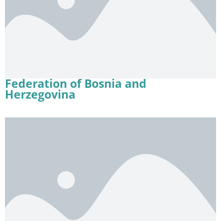
Federation of Bosnia and
Herzegovina