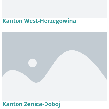
Kanton West-Herzegowina
Kanton Zenica-Doboj