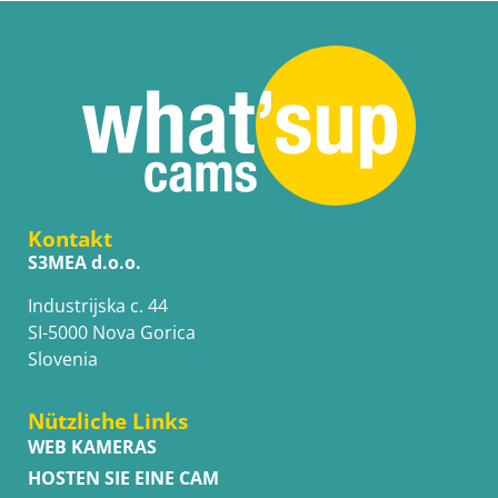
Kontakt
S3MEA d.o.o.
Industrijska c. 44
SI-5000 Nova Gorica
Slovenia
Nützliche Links
WEB KAMERAS
HOSTEN SIE EINE CAM