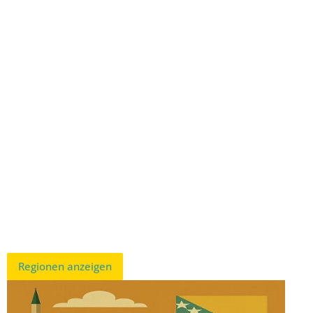
Regionen anzeigen