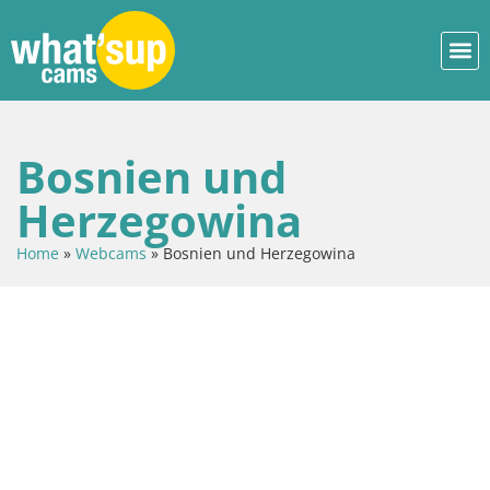
Bosnien und
Herzegowina
Home
»
Webcams
»
Bosnien und Herzegowina