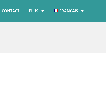
CONTACT
PLUS
FRANÇAIS