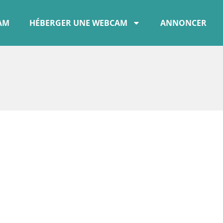
CAM
HÉBERGER UNE WEBCAM
ANNONCER