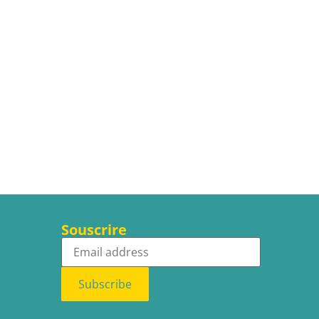
Souscrire
Subscribe