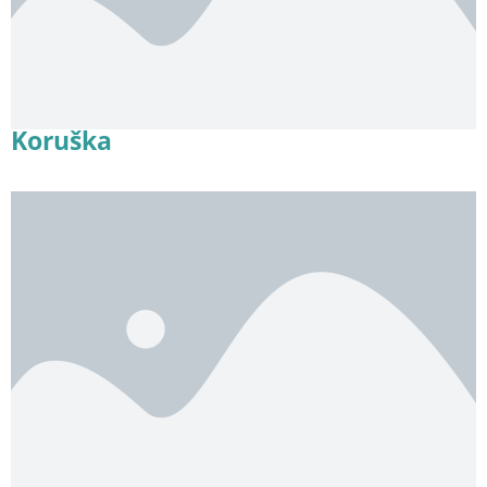
Koruška